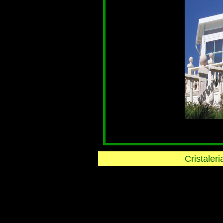
Cristaler