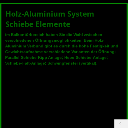
Holz-Aluminium System
Schiebe Elemente
im Balkontürbereich haben Sie die Wahl zwischen
verschiedenen Öffnungsmöglichkeiten. Beim Holz-
Aluminium Verbund gibt es durch die hohe Festigkeit und
Gewichtsaufnahme verschiedene Varianten der Öffnung:
Parallel-Schiebe-Kipp Anlage; Hebe-Schiebe-Anlage;
Schiebe-Falt-Anlage; Schwingfenster (vertikal).