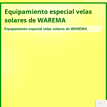
Equipamiento especial velas
solares de WAREMA
Equipamiento especial velas solares de WAREMA