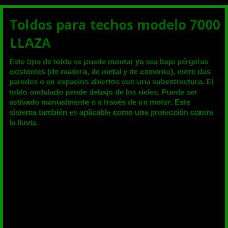
Toldos para techos modelo 7000
LLAZA
Este tipo de toldo se puede montar ya sea bajo pérgolas
existentes (de madera, de metal y de cemento), entre dos
paredes o en espacios abiertos con una subestructura. El
toldo ondulado pende debajo de los rieles. Puede ser
activado manualmente o a través de un motor. Este
sistema también es aplicable como una protección contra
la lluvia.