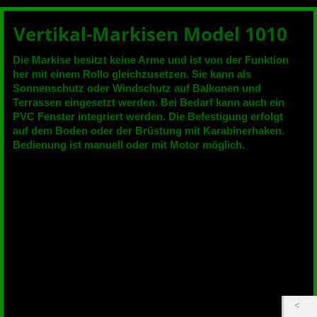
Vertikal-Markisen Model 1010
Die Markise besitzt keine Arme und ist von der Funktion
her mit einem Rollo gleichzusetzen. Sie kann als
Sonnenschutz oder Windschutz auf Balkonen und
Terrassen eingesetzt werden. Bei Bedarf kann auch ein
PVC Fenster integriert werden. Die Befestigung erfolgt
auf dem Boden oder der Brüstung mit Karabinerhaken.
Bedienung ist manuell oder mit Motor möglich.