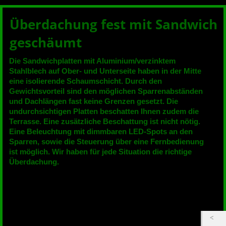
Überdachung fest mit Sandwich
geschäumt
Die Sandwichplatten mit Aluminium/verzinktem
Stahlblech auf Ober- und Unterseite haben in der Mitte
eine isolierende Schaumschicht. Durch den
Gewichtsvorteil sind den möglichen Sparrenabständen
und Dachlängen fast keine Grenzen gesetzt. Die
undurchsichtigen Platten beschatten Ihnen zudem die
Terrasse. Eine zusätzliche Beschattung ist nicht nötig.
Eine Beleuchtung mit dimmbaren LED-Spots an den
Sparren, sowie die Steuerung über eine Fernbedienung
ist möglich. Wir haben für jede Situation die richtige
Überdachung.