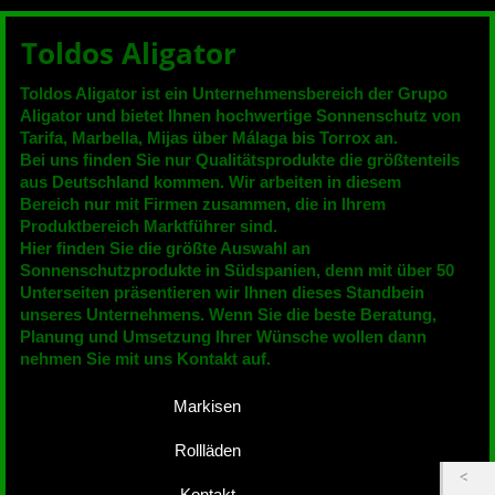
Toldos Aligator
Toldos Aligator ist ein Unternehmensbereich der Grupo
Aligator und bietet Ihnen hochwertige Sonnenschutz von
Tarifa, Marbella, Mijas über Málaga bis Torrox an.
Bei uns finden Sie nur Qualitätsprodukte die größtenteils
aus Deutschland kommen. Wir arbeiten in diesem
Bereich nur mit Firmen zusammen, die in Ihrem
Produktbereich Marktführer sind.
Hier finden Sie die größte Auswahl an
Sonnenschutzprodukte in Südspanien, denn mit über 50
Unterseiten präsentieren wir Ihnen dieses Standbein
unseres Unternehmens. Wenn Sie die beste Beratung,
Planung und Umsetzung Ihrer Wünsche wollen dann
nehmen Sie mit uns Kontakt auf.
Markisen
Rollläden
Kontakt