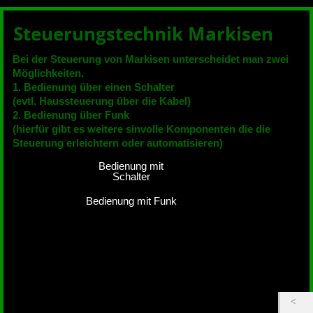
Steuerungstechnik Markisen
Bei der Steuerung von Markisen unterscheidet man zwei
Möglichkeiten.
1. Bedienung über einen Schalter
(evtl. Haussteuerung über die Kabel)
2. Bedienung über Funk
(hierfür gibt es weitere sinvolle Komponenten die die
Steuerung erleichtern oder automatisieren)
Bedienung mit
Schalter
Bedienung mit Funk