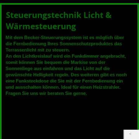
Steuerungstechnik Licht &
Wärmesteuerung
Mit dem Becker-Steuerungssystem ist es möglich über
die Fernbedienung Ihres Sonnenschutzproduktes das
Terrassenlicht mit zu steuern.
An den Lichtkreislauf wird ein Funkdimmer angebracht,
somit können Sie bequem die Markise von der
Sonnenliege aus einfahren und das Licht auf die
gewünschte Helligkeit regeln. Des weiteren gibt es noch
eine Funksteckdose die Sie mit der Fernbedienung ein
und ausschalten können. Ideal für einen Heizstrahler.
Fragen Sie uns wir beraten Sie gerne.