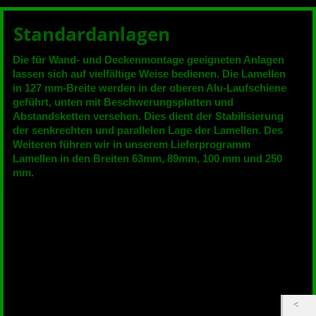
Standardanlagen
Die für Wand- und Deckenmontage geeigneten Anlagen
lassen sich auf vielfältige Weise bedienen. Die Lamellen
in 127 mm-Breite werden in der oberen Alu-Laufschiene
geführt, unten mit Beschwerungsplatten und
Abstandsketten versehen. Dies dient der Stabilisierung
der senkrechten und parallelen Lage der Lamellen. Des
Weiteren führen wir in unserem Lieferprogramm
Lamellen in den Breiten 63mm, 89mm, 100 mm und 250
mm.