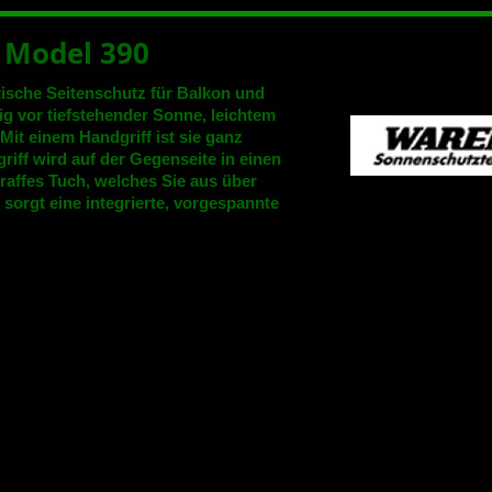
 Model 390
ktische Seitenschutz für Balkon und
tig vor tiefstehender Sonne, leichtem
Mit einem Handgriff ist sie ganz
riff wird auf der Gegenseite in einen
straffes Tuch, welches Sie aus über
sorgt eine integrierte, vorgespannte