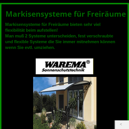
Markisensysteme für Freiräume
Markisensysteme für Freiräume bieten sehr viel
flexibilität beim aufstellen!
Man muß 2 Systeme unterscheiden, fest verschraubte
und flexible Systeme die Sie immer mitnehmen können
wenn Sie evtl. umziehen.