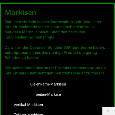
Markisen
Markisen sind ein idealer Sonneschutz, wir installieren
Ihre Wunschmarkise gerne auf verschiedene weise,
Markisen Marbella bietet Ihnen den perfekten,
individuellen Sonnenschutz.
Da wir an der Costa del Sol über 300 Tage Sonne haben,
benötigt man immer das richtige Produkt um genug
Schatten zu haben.
Wir stellen Ihnen hier unser Produktsortiment vor um für
Ihre Situation den richtigen Schattenspender zu finden!
Gelenkarm-Markisen
Seiten-Markise
Vertikal-Markisen
Fallarm-Markisen