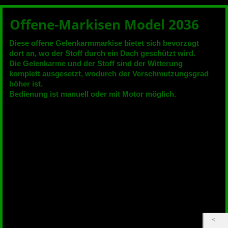
Offene-Markisen Model 2036
Diese offene Gelenkarmmarkise bietet sich bevorzugt
dort an, wo der Stoff durch ein Dach geschützt wird.
Die Gelenkarme und der Stoff sind der Witterung
komplett ausgesetzt, wodurch der Verschmutzungsgrad
höher ist.
Bedienung ist manuell oder mit Motor möglich.