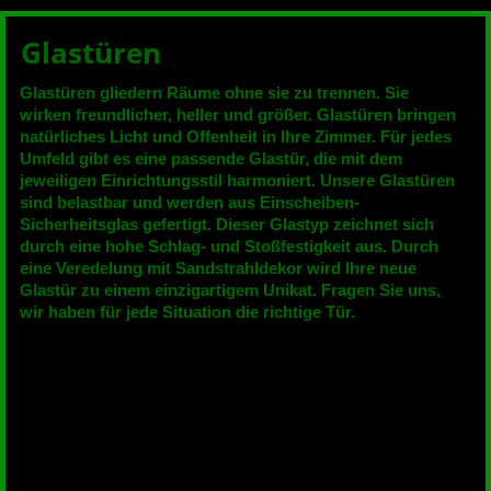
Glastüren
Glastüren gliedern Räume ohne sie zu trennen. Sie
wirken freundlicher, heller und größer. Glastüren bringen
natürliches Licht und Offenheit in Ihre Zimmer. Für jedes
Umfeld gibt es eine passende Glastür, die mit dem
jeweiligen Einrichtungsstil harmoniert. Unsere Glastüren
sind belastbar und werden aus Einscheiben-
Sicherheitsglas gefertigt. Dieser Glastyp zeichnet sich
durch eine hohe Schlag- und Stoßfestigkeit aus. Durch
eine Veredelung mit Sandstrahldekor wird Ihre neue
Glastür zu einem einzigartigem Unikat. Fragen Sie uns,
wir haben für jede Situation die richtige Tür.