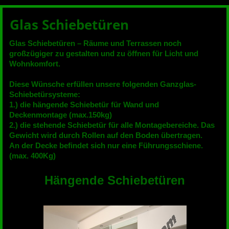
Glas Schiebetüren
Glas Schiebetüren – Räume und Terrassen noch
großzügiger zu gestalten und zu öffnen für Licht und
Wohnkomfort.
Diese Wünsche erfüllen unsere folgenden Ganzglas-
Schiebetürsysteme:
1.) die hängende Schiebetür für Wand und
Deckenmontage (max.150kg)
2.) die stehende Schiebetür für alle Montagebereiche. Das
Gewicht wird durch Rollen auf den Boden übertragen.
An der Decke befindet sich nur eine Führungsschiene.
(max. 400Kg)
Hängende Schiebetüren