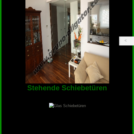
Stehende Schiebetüren