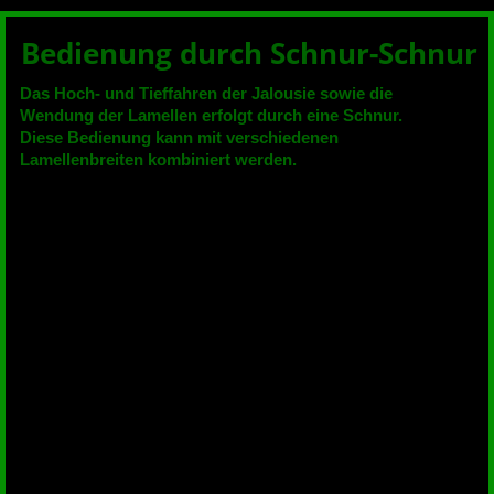
Bedienung durch Schnur-Schnur
Das Hoch- und Tieffahren der Jalousie sowie die
Wendung der Lamellen erfolgt durch eine Schnur.
Diese Bedienung kann mit verschiedenen
Lamellenbreiten kombiniert werden.